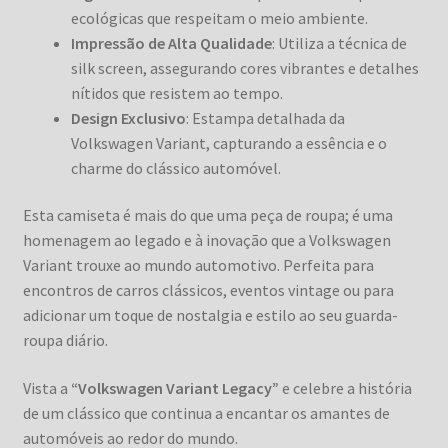
ecológicas que respeitam o meio ambiente.
Impressão de Alta Qualidade
: Utiliza a técnica de
silk screen, assegurando cores vibrantes e detalhes
nítidos que resistem ao tempo.
Design Exclusivo
: Estampa detalhada da
Volkswagen Variant, capturando a essência e o
charme do clássico automóvel.
Esta camiseta é mais do que uma peça de roupa; é uma
homenagem ao legado e à inovação que a Volkswagen
Variant trouxe ao mundo automotivo. Perfeita para
encontros de carros clássicos, eventos vintage ou para
adicionar um toque de nostalgia e estilo ao seu guarda-
roupa diário.
Vista a
“Volkswagen Variant Legacy”
e celebre a história
de um clássico que continua a encantar os amantes de
automóveis ao redor do mundo.