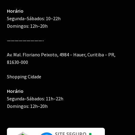
Horário
Segunda–Sábados: 10–22h
Domingos: 12h–20h
—————————-
Av. Mal. Floriano Peixoto, 4984 – Hauer, Curitiba – PR,
81630-000
Shopping Cidade
Horário
Segunda–Sábados: 11h–22h
Domingos: 12h–20h