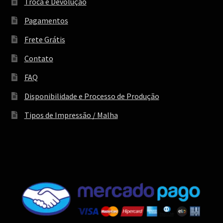
Troca e Devolução
Pagamentos
Frete Grátis
Contato
FAQ
Disponibilidade e Processo de Produção
Tipos de Impressão / Malha