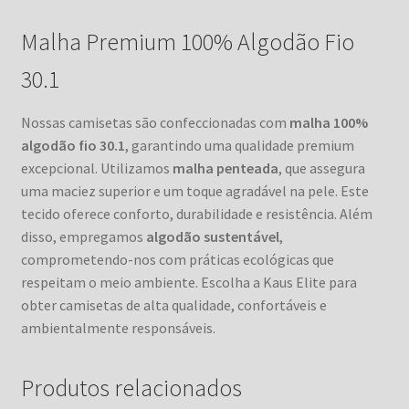
Malha Premium 100% Algodão Fio
30.1
Nossas camisetas são confeccionadas com
malha 100%
algodão fio 30.1
, garantindo uma qualidade premium
excepcional. Utilizamos
malha penteada
, que assegura
uma maciez superior e um toque agradável na pele. Este
tecido oferece conforto, durabilidade e resistência. Além
disso, empregamos
algodão sustentável
,
comprometendo-nos com práticas ecológicas que
respeitam o meio ambiente. Escolha a Kaus Elite para
obter camisetas de alta qualidade, confortáveis e
ambientalmente responsáveis.
Produtos relacionados