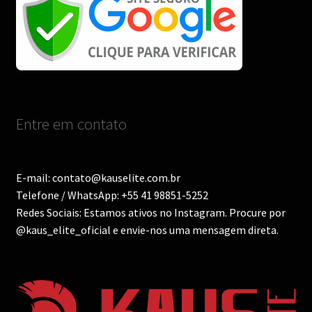
Entre em contato
E-mail: contato@kauselite.com.br
Telefone / WhatsApp: +55 41 98851-5252
Redes Sociais: Estamos ativos no Instagram. Procure por
@kaus_elite_oficial e envie-nos uma mensagem direta.