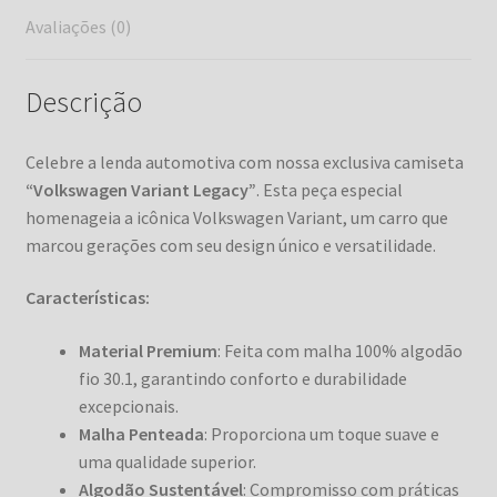
Avaliações (0)
Descrição
Celebre a lenda automotiva com nossa exclusiva camiseta
“Volkswagen Variant Legacy”
. Esta peça especial
homenageia a icônica Volkswagen Variant, um carro que
marcou gerações com seu design único e versatilidade.
Características:
Material Premium
: Feita com malha 100% algodão
fio 30.1, garantindo conforto e durabilidade
excepcionais.
Malha Penteada
: Proporciona um toque suave e
uma qualidade superior.
Algodão Sustentável
: Compromisso com práticas