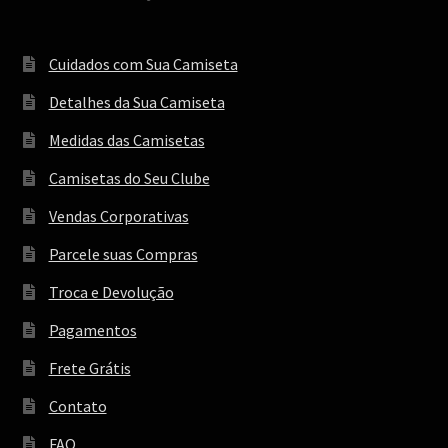
Cuidados com Sua Camiseta
Detalhes da Sua Camiseta
Medidas das Camisetas
Camisetas do Seu Clube
Vendas Corporativas
Parcele suas Compras
Troca e Devolução
Pagamentos
Frete Grátis
Contato
FAQ