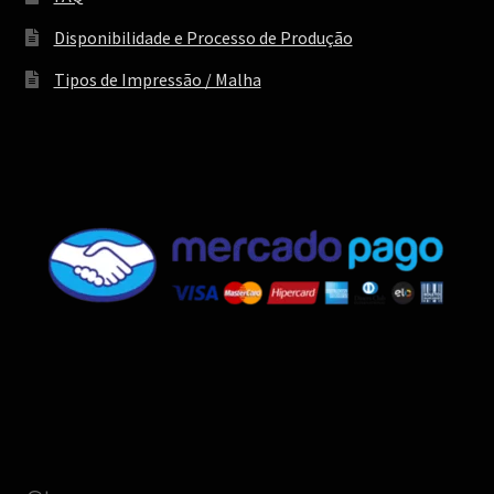
Disponibilidade e Processo de Produção
Tipos de Impressão / Malha