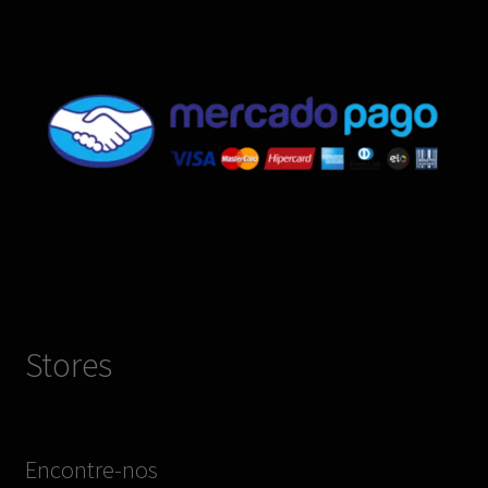
Stores
Encontre-nos