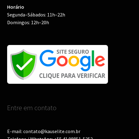
Horário
Segunda–Sábados: 11h–22h
Domingos: 12h–20h
Entre em contato
E-mail: contato@kauselite.com.br