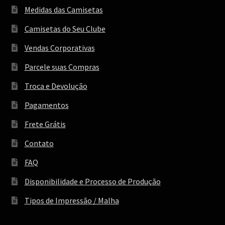
Medidas das Camisetas
Camisetas do Seu Clube
Vendas Corporativas
Parcele suas Compras
Troca e Devolução
Pagamentos
Frete Grátis
Contato
FAQ
Disponibilidade e Processo de Produção
Tipos de Impressão / Malha