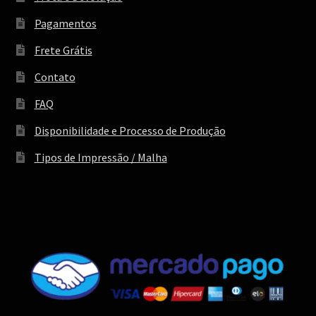
Pagamentos
Frete Grátis
Contato
FAQ
Disponibilidade e Processo de Produção
Tipos de Impressão / Malha