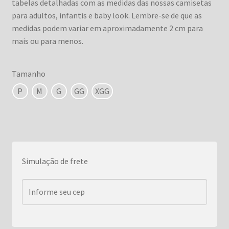
tabelas detalhadas com as medidas das nossas camisetas
para adultos, infantis e baby look. Lembre-se de que as
medidas podem variar em aproximadamente 2 cm para
mais ou para menos.
Tamanho
P
M
G
GG
XGG
Simulação de frete