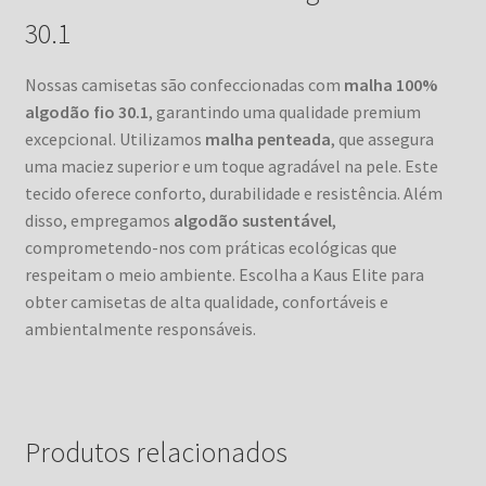
30.1
Nossas camisetas são confeccionadas com
malha 100%
algodão fio 30.1
, garantindo uma qualidade premium
excepcional. Utilizamos
malha penteada
, que assegura
uma maciez superior e um toque agradável na pele. Este
tecido oferece conforto, durabilidade e resistência. Além
disso, empregamos
algodão sustentável
,
comprometendo-nos com práticas ecológicas que
respeitam o meio ambiente. Escolha a Kaus Elite para
obter camisetas de alta qualidade, confortáveis e
ambientalmente responsáveis.
Produtos relacionados