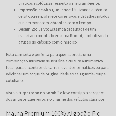
práticas ecológicas respeita o meio ambiente.
Impressão de Alta Qualidade
: Utilizando a técnica
de silk screen, oferece cores vivas e detalhes nítidos
que permanecem vibrantes com o tempo.
Design Exclusivo
: Estampa detalhada de um
espartano montado em uma Kombi, simbolizando
a fusão do clássico com o heroico.
Esta camiseta é perfeita para quem aprecia uma
combinação inusitada de história e cultura automotiva.
Ideal para encontros de carros, eventos temáticos ou para
adicionar um toque de originalidade ao seu guarda-roupa
cotidiano.
Vista a
“Espartano na Kombi”
e leve consigo a coragem
dos antigos guerreiros e o charme dos veículos clássicos.
Malha Premium 100% Algodão Fio