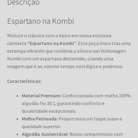
Descrição
Espartano na Kombi
Misture o clássico com o épico em nossa exclusiva
camiseta
“Espartano na Kombi”
. Esta peça única traz uma
estampa vibrante que combina a icônica van Volkswagen
Kombi com um espartano destemido, criando uma
imagem que é ao mesmo tempo nostálgica e poderosa.
Características:
Material Premium
: Confeccionada com malha 100%
algodão fio 30.1, garantindo conforto e
durabilidade excepcionais.
Malha Penteada
: Proporciona um toque suave e
qualidade superior.
Algodão Sustentável
: Nosso compromisso com