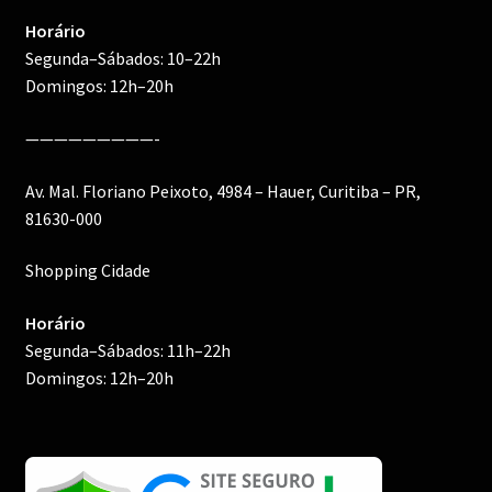
Horário
Segunda–Sábados: 10–22h
Domingos: 12h–20h
—————————-
Av. Mal. Floriano Peixoto, 4984 – Hauer, Curitiba – PR,
81630-000
Shopping Cidade
Horário
Segunda–Sábados: 11h–22h
Domingos: 12h–20h