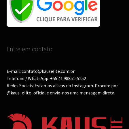
Entre em contato
E-mail: contato@kauselite.com.br
Telefone / WhatsApp: +55 41 98851-5252
Redes Sociais: Estamos ativos no Instagram. Procure por
@kaus_elite_oficial e envie-nos uma mensagem direta.