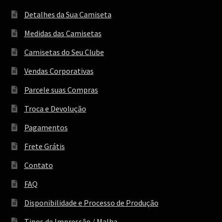
Detalhes da Sua Camiseta
Medidas das Camisetas
Camisetas do Seu Clube
Vendas Corporativas
Parcele suas Compras
Troca e Devolução
Pagamentos
Frete Grátis
Contato
FAQ
Disponibilidade e Processo de Produção
Tipos de Impressão / Malha