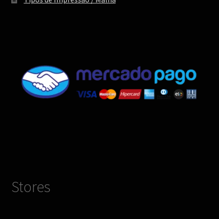
Stores