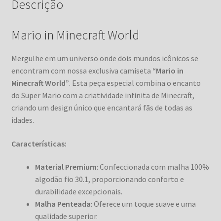
Descrição
Mario in Minecraft World
Mergulhe em um universo onde dois mundos icônicos se
encontram com nossa exclusiva camiseta
“Mario in
Minecraft World”
. Esta peça especial combina o encanto
do Super Mario com a criatividade infinita de Minecraft,
criando um design único que encantará fãs de todas as
idades.
Características:
Material Premium
: Confeccionada com malha 100%
algodão fio 30.1, proporcionando conforto e
durabilidade excepcionais.
Malha Penteada
: Oferece um toque suave e uma
qualidade superior.