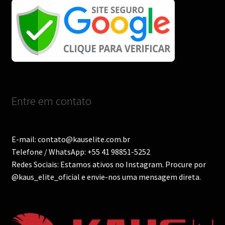
Entre em contato
E-mail: contato@kauselite.com.br
Telefone / WhatsApp: +55 41 98851-5252
Redes Sociais: Estamos ativos no Instagram. Procure por
@kaus_elite_oficial e envie-nos uma mensagem direta.