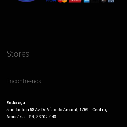
Stores
Encontre-nos
Endereço
5 andar loja 68 Av. Dr. Vítor do Amaral, 1769 – Centro,
Araucária – PR, 83702-040