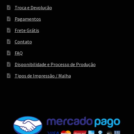
Troca e Devolução
Pagamentos
Frete Grátis
Contato
FAQ
Disponibilidade e Processo de Produção
Tipos de Impressão / Malha