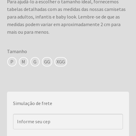
Para ajudá-lo a escolher o tamanho ideal, fornecemos
tabelas detalhadas com as medidas das nossas camisetas
para adultos, infantis e baby look. Lembre-se de que as
medidas podem variar em aproximadamente 2 cm para
mais ou para menos.
Tamanho
P
M
G
GG
XGG
Simulação de frete