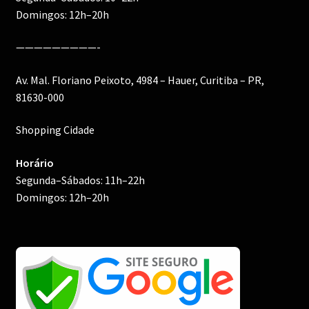
Domingos: 12h–20h
—————————-
Av. Mal. Floriano Peixoto, 4984 – Hauer, Curitiba – PR,
81630-000
Shopping Cidade
Horário
Segunda–Sábados: 11h–22h
Domingos: 12h–20h