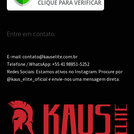
Entre em contato
E-mail: contato@kauselite.com.br
Telefone / WhatsApp: +55 41 98851-5252
Redes Sociais: Estamos ativos no Instagram. Procure por
@kaus_elite_oficial e envie-nos uma mensagem direta.