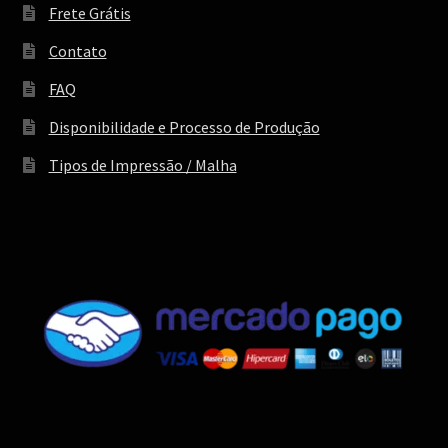
Frete Grátis
Contato
FAQ
Disponibilidade e Processo de Produção
Tipos de Impressão / Malha